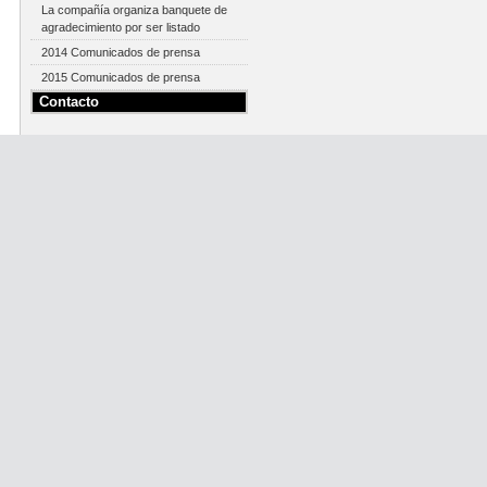
La compañía organiza banquete de
agradecimiento por ser listado
2014 Comunicados de prensa
2015 Comunicados de prensa
Contacto